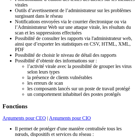
virales
Outils d’avertissement de l’administrateur sur les problèmes
surgissant dans le réseau
Notifications envoyées via le courrier électronique ou via
l’Administrateur Web sur une attaque virale, les résultats du
scan et les suppressions effectuées
Possibilité de consulter les rapports via l'administrateur web,
ainsi que d’exporter les statistiques en СSV, HTML, XML,
PDF
Possibilité de choisir le niveau de détail des rapports
Possibilité d’obtenir des informations sur :
l’activité virale avec la possibilité de grouper les virus
selon leurs types
la présence de clients vulnérables
les erreurs de scan
les composants lancés sur un poste de travail protégé
un comportement inhabituel des postes protégés
Fonctions
Arguments pour CEO
|
Arguments pour CIO
Il permet de protéger d'une manière centralisée tous les
nœuds, dispositifs et services du réseau :