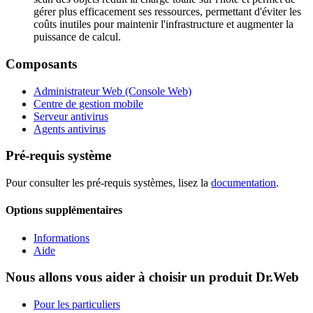
gérer plus efficacement ses ressources, permettant d'éviter les
coûts inutiles pour maintenir l'infrastructure et augmenter la
puissance de calcul.
Composants
Administrateur Web
(Сonsole Web)
Centre de gestion mobile
Serveur antivirus
Agents antivirus
Pré-requis système
Pour consulter les pré-requis systèmes, lisez la
documentation
.
Options supplémentaires
Informations
Aide
Nous allons vous aider à choisir un produit Dr.Web
Pour les particuliers