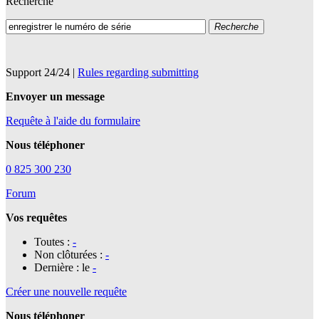
Recherche
Recherche
Support 24/24
|
Rules regarding submitting
Envoyer un message
Requête à l'aide du formulaire
Nous téléphoner
0 825 300 230
Forum
Vos requêtes
Toutes :
-
Non clôturées :
-
Dernière : le
-
Créer une nouvelle requête
Nous téléphoner