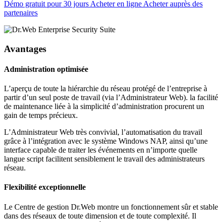
Démo gratuit pour 30 jours
Acheter en ligne
Acheter auprès des
partenaires
Avantages
Administration optimisée
L’aperçu de toute la hiérarchie du réseau protégé de l’entreprise à
partir d’un seul poste de travail (via l’Administrateur Web). la facilité
de maintenance liée à la simplicité d’administration procurent un
gain de temps précieux.
L’Administrateur Web très convivial, l’automatisation du travail
grâce à l’intégration avec le système Windows NAP, ainsi qu’une
interface capable de traiter les événements en n’importe quelle
langue script facilitent sensiblement le travail des administrateurs
réseau.
Flexibilité exceptionnelle
Le Centre de gestion Dr.Web montre un fonctionnement sûr et stable
dans des réseaux de toute dimension et de toute complexité. Il