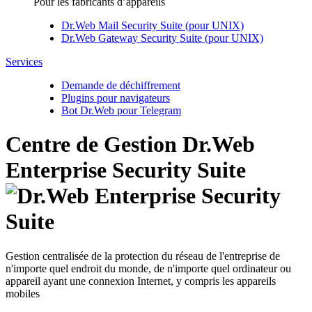
Pour les fabricants d’appareils
Dr.Web Mail Security Suite (pour UNIX)
Dr.Web Gateway Security Suite (pour UNIX)
Services
Demande de déchiffrement
Plugins pour navigateurs
Bot Dr.Web pour Telegram
Centre de Gestion
Dr.Web
Enterprise Security Suite
Gestion centralisée de la protection du réseau de l'entreprise de
n'importe quel endroit du monde, de n'importe quel ordinateur ou
appareil ayant une connexion Internet, y compris les appareils
mobiles