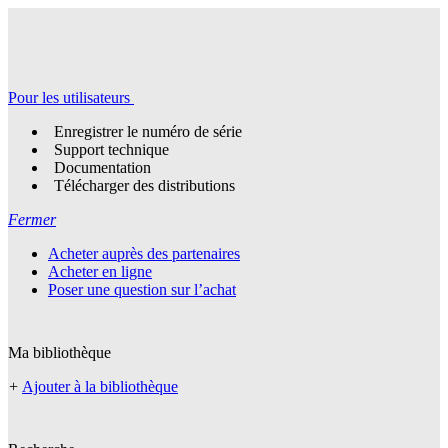
Pour les utilisateurs
Enregistrer le numéro de série
Support technique
Documentation
Télécharger des distributions
Fermer
Acheter auprès des partenaires
Acheter en ligne
Poser une question sur l’achat
Ma bibliothèque
+
Ajouter à la bibliothèque