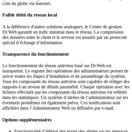
coin du globe via Internet.
Faible débit du réseau local
A la différence d'autres solutions analogues, le Centre de gestion
Dr.Web garantit un trafic minimal dans le réseau. La compression
des données entre le client et le serveur est assurée par un protocole
spécial d’échange d’information.
Transparence du fonctionnement
Le fonctionnement du réseau antivirus basé sur Dr.Web est
transparent. Le registre des opérations des administrateurs permet de
suivre toutes les étapes d’installation et de paramétrage du système.
Tous les composants du réseau antivirus sont capables de rédiger des
rapports à un niveau de détails paramétré. Chaque opération avec les
fichiers effectuée par les composants du réseau antivirus est reflétée
dans les statistiques. Un système d’alertes de l’administrateur sur les
éventuels problèmes est également prévu. Ces notifications sont
affichées dans l’Administrateur Web ou diffusées par e-mail.
Options supplémentaires
Fonctionnalité d’édition des textes des alertes sur les menaces