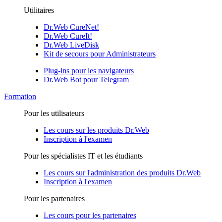
Utilitaires
Dr.Web CureNet!
Dr.Web CureIt!
Dr.Web LiveDisk
Kit de secours pour Administrateurs
Plug-ins pour les navigateurs
Dr.Web Bot pour Telegram
Formation
Pour les utilisateurs
Les cours sur les produits Dr.Web
Inscription à l'examen
Pour les spécialistes IT et les étudiants
Les cours sur l'administration des produits Dr.Web
Inscription à l'examen
Pour les partenaires
Les cours pour les partenaires