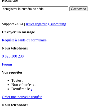
Recherche
Recherche
Support 24/24
|
Rules regarding submitting
Envoyer un message
Requête à l'aide du formulaire
Nous téléphoner
0 825 300 230
Forum
Vos requêtes
Toutes :
-
Non clôturées :
-
Dernière : le
-
Créer une nouvelle requête
Nous téléphoner