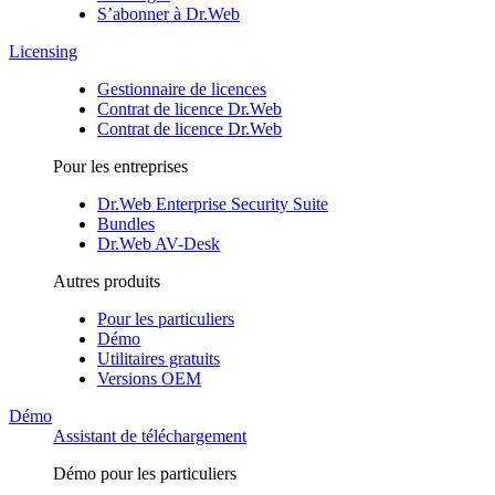
S’abonner à Dr.Web
Licensing
Gestionnaire de licences
Contrat de licence Dr.Web
Contrat de licence Dr.Web
Pour les entreprises
Dr.Web Enterprise Security Suite
Bundles
Dr.Web AV-Desk
Autres produits
Pour les particuliers
Démo
Utilitaires gratuits
Versions OEM
Démo
Assistant de téléchargement
Démo pour les particuliers