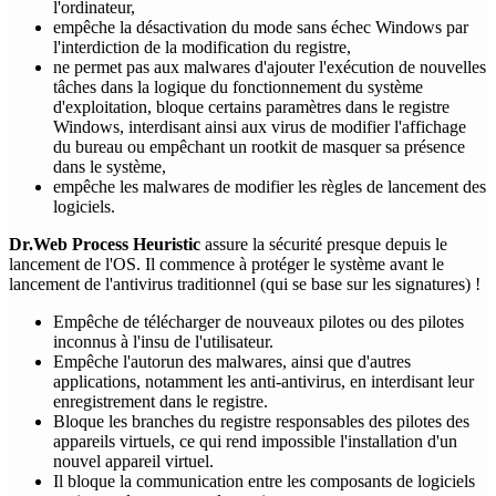
l'ordinateur,
empêche la désactivation du mode sans échec Windows par
l'interdiction de la modification du registre,
ne permet pas aux malwares d'ajouter l'exécution de nouvelles
tâches dans la logique du fonctionnement du système
d'exploitation, bloque certains paramètres dans le registre
Windows, interdisant ainsi aux virus de modifier l'affichage
du bureau ou empêchant un rootkit de masquer sa présence
dans le système,
empêche les malwares de modifier les règles de lancement des
logiciels.
Dr.Web Process Heuristic
assure la sécurité presque depuis le
lancement de l'OS. Il commence à protéger le système avant le
lancement de l'antivirus traditionnel (qui se base sur les signatures) !
Empêche de télécharger de nouveaux pilotes ou des pilotes
inconnus à l'insu de l'utilisateur.
Empêche l'autorun des malwares, ainsi que d'autres
applications, notamment les anti-antivirus, en interdisant leur
enregistrement dans le registre.
Bloque les branches du registre responsables des pilotes des
appareils virtuels, ce qui rend impossible l'installation d'un
nouvel appareil virtuel.
Il bloque la communication entre les composants de logiciels