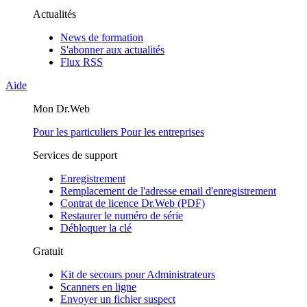
Actualités
News de formation
S'abonner aux actualités
Flux RSS
Aide
Mon Dr.Web
Pour les particuliers
Pour les entreprises
Services de support
Enregistrement
Remplacement de l'adresse email d'enregistrement
Contrat de licence Dr.Web (PDF)
Restaurer le numéro de série
Débloquer la clé
Gratuit
Kit de secours pour Administrateurs
Scanners en ligne
Envoyer un fichier suspect