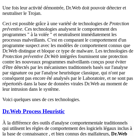
Une fois leur activité démontrée, Dr.Web doit pouvoir détecter et
neutraliser le Trojan.
Ceci est possible grâce à une variété de technologies de
Protection
préventive
. Ces technologies analysent le comportement des
programmes " à la volée " et neutralisent immédiatement les
processus malveillants. C'est en comparant le comportement d'un
programme suspect avec les modèles de comportement connus que
Dr.Web distingue et bloque ce type de malware. Les technologies de
Protection préventive Dr.Web
intégrées fournissent une protection
contre les nouveaux programmes malveillants conçus pour éviter
d'être détectés par les mécanismes traditionnels basés sur l'analyse
par signature ou par l'analyse heuristique classique, qui n'ont par
conséquent pas encore été analysés par le Laboratoire, et ne sont pas
répertoriés dans la base de données virales Dr.Web au moment de
leur intrusion dans le système.
Voici quelques unes de ces technologies.
Dr.Web Process Heuristic
À la différence des outils d'analyse comportementale traditionnels
qui utilisent les règles de comportement des logiciels légaux inclus à
la base de connaissance , et bien connus des malfaiteurs,
Dr.Web