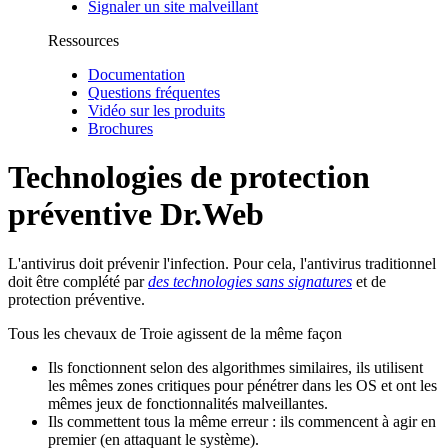
Signaler un site malveillant
Ressources
Documentation
Questions fréquentes
Vidéo sur les produits
Brochures
Technologies de protection
préventive Dr.Web
L'antivirus doit prévenir l'infection. Pour cela, l'antivirus traditionnel
doit être complété par
des technologies sans signatures
et de
protection préventive.
Tous les chevaux de Troie agissent de la même façon
Ils fonctionnent selon des algorithmes similaires,
ils utilisent
les mêmes zones critiques pour pénétrer dans les OS et ont les
mêmes jeux de fonctionnalités malveillantes.
Ils commettent tous la même erreur :
ils commencent à agir en
premier (en attaquant le système).