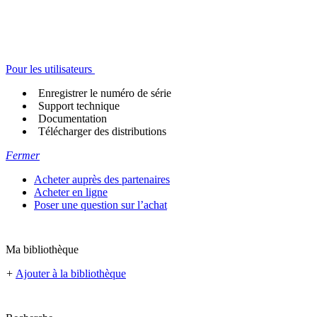
Pour les utilisateurs
Enregistrer le numéro de série
Support technique
Documentation
Télécharger des distributions
Fermer
Acheter auprès des partenaires
Acheter en ligne
Poser une question sur l’achat
Ma bibliothèque
+
Ajouter à la bibliothèque