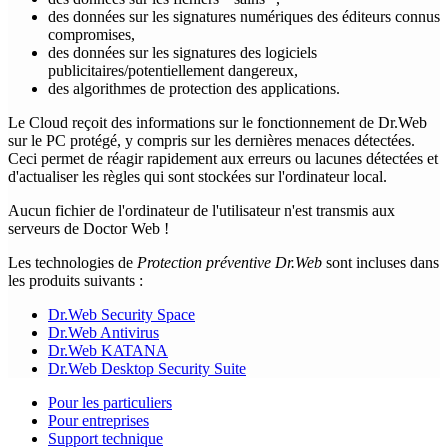
des données sur les signatures numériques des éditeurs connus
compromises,
des données sur les signatures des logiciels
publicitaires/potentiellement dangereux,
des algorithmes de protection des applications.
Le Cloud reçoit des informations sur le fonctionnement de Dr.Web
sur le PC protégé, y compris sur les dernières menaces détectées.
Ceci permet de réagir rapidement aux erreurs ou lacunes détectées et
d'actualiser les règles qui sont stockées sur l'ordinateur local.
Aucun fichier de l'ordinateur de l'utilisateur n'est transmis aux
serveurs de Doctor Web !
Les technologies de
Protection préventive Dr.Web
sont incluses dans
les produits suivants :
Dr.Web Security Space
Dr.Web Antivirus
Dr.Web KATANA
Dr.Web Desktop Security Suite
Pour les particuliers
Pour entreprises
Support technique