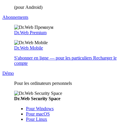
(pour Android)
Abonnements
Dr.Web Premium
Dr.Web Mobile
S'abonner en ligne — pour les particuliers
Recharger le
compte
Démo
Pour les ordinateurs personnels
Dr.Web Security Space
Pour Windows
Pour macOS
Pour Linux