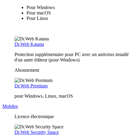
Pour Windows
Pour macOS
Pour Linux
Dr.Web Katana
Protection supplémentaire pour PC avec un antivirus installé
d'un autre éditeur (pour Windows)
Abonnement
Dr.Web Premium
pour Windows, Linux, macOS
Mobiles
Licence électronique
Dr.Web Security Space