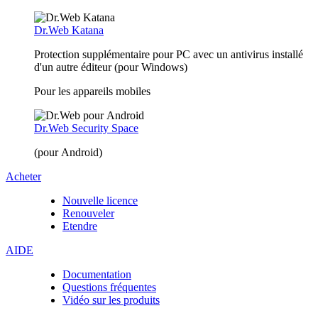
Dr.Web Katana
Protection supplémentaire pour PC avec un antivirus installé
d'un autre éditeur (pour Windows)
Pour les appareils mobiles
Dr.Web Security Space
(pour Android)
Acheter
Nouvelle licence
Renouveler
Etendre
AIDE
Documentation
Questions fréquentes
Vidéo sur les produits