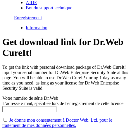
AIDE
Bot du support technique
Enregistrement
Information
Get download link for Dr.Web
CureIt!
To get the link with personal download package of Dr.Web CureIt!
input your serial number for Dr.Web Enterprise Security Suite at this
page. You will be able to use Dr.Web CureIt! during 1 day as many
time as you need, as long as your license for Dr.Web Enterprise
Security Suite is valid.
Votre numéro de série Dr.Web
L'adresse e-mail, spécifiée lors de l'enregistrement de cette licence
Je donne mon consentement à Doctor Web, Ltd. pour le
traitement de mes données personnelles.