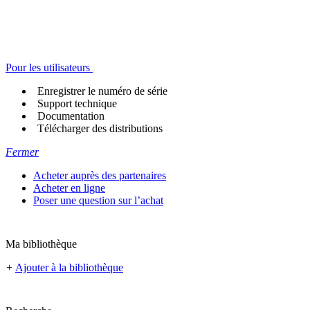
Pour les utilisateurs
Enregistrer le numéro de série
Support technique
Documentation
Télécharger des distributions
Fermer
Acheter auprès des partenaires
Acheter en ligne
Poser une question sur l’achat
Ma bibliothèque
+
Ajouter à la bibliothèque