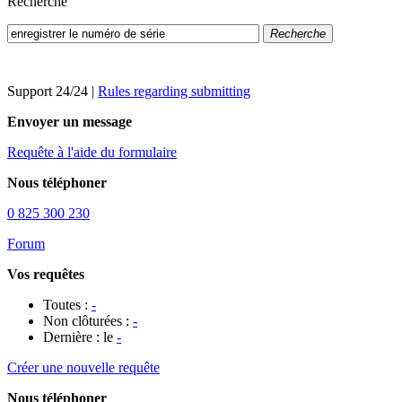
Recherche
Recherche
Support 24/24
|
Rules regarding submitting
Envoyer un message
Requête à l'aide du formulaire
Nous téléphoner
0 825 300 230
Forum
Vos requêtes
Toutes :
-
Non clôturées :
-
Dernière : le
-
Créer une nouvelle requête
Nous téléphoner